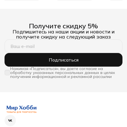
Получите скидку 5%
Подпишитесь на наши акции и новости и
получите скидку на следующий заказ
Подписаться
Нажимая «Подписаться», вы даете согласие на
обработку указанных персональных данных в целях
получения информационной и рекламной рассылки