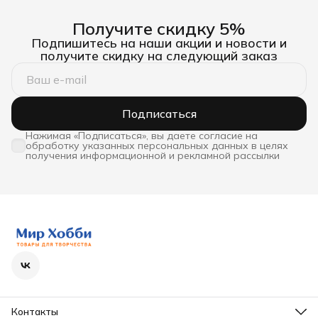
Получите скидку 5%
Подпишитесь на наши акции и новости и
получите скидку на следующий заказ
Подписаться
Нажимая «Подписаться», вы даете согласие на
обработку указанных персональных данных в целях
получения информационной и рекламной рассылки
Контакты