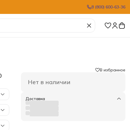
8 (800) 600-63-36
В избранное
0
Нет в наличии
Доставка