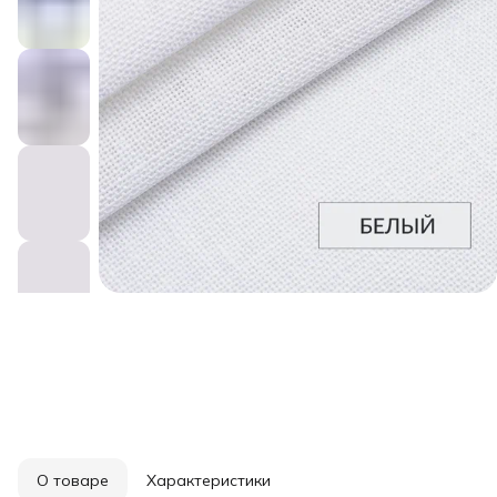
О товаре
Характеристики