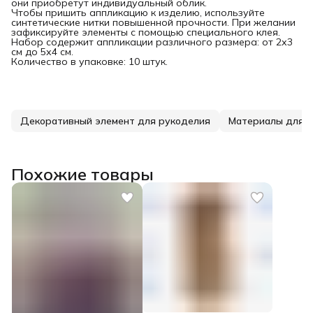
они приобретут индивидуальный облик.
Чтобы пришить аппликацию к изделию, используйте
синтетические нитки повышенной прочности. При желании
зафиксируйте элементы с помощью специального клея.
Набор содержит аппликации различного размера: от 2х3
см до 5х4 см.
Количество в упаковке: 10 штук.
Декоративный элемент для рукоделия
Материалы для т
Похожие товары