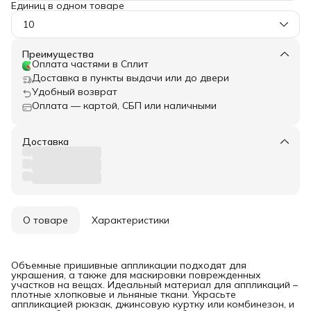
Единиц в одном товаре
10
Преимущества
Оплата частями в Сплит
Доставка в пункты выдачи или до двери
Удобный возврат
Оплата — картой, СБП или наличными
Доставка
О товаре
Характеристики
Объемные пришивные аппликации подходят для
украшения, а также для маскировки поврежденных
участков на вещах. Идеальный материал для аппликаций –
плотные хлопковые и льняные ткани. Украсьте
аппликацией рюкзак, джинсовую куртку или комбинезон, и