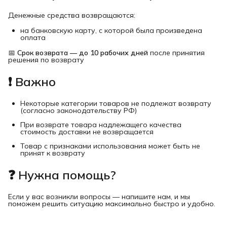
Денежные средства возвращаются:
на банковскую карту, с которой была произведена
оплата
📅
Срок возврата — до 10 рабочих дней
после принятия
решения по возврату
❗ Важно
Некоторые категории товаров не подлежат возврату
(согласно законодательству РФ)
При возврате товара надлежащего качества
стоимость доставки не возвращается
Товар с признаками использования может быть не
принят к возврату
❓ Нужна помощь?
Если у вас возникли вопросы — напишите нам, и мы
поможем решить ситуацию максимально быстро и удобно.