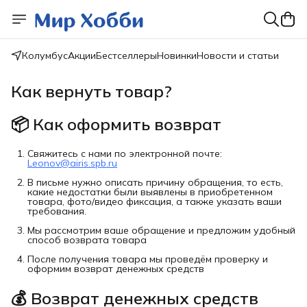
Колумбус
Акции
Бестселлеры
Новинки
Новости и статьи
Как вернуть товар?
📦 Как оформить возврат
Свяжитесь с нами по электронной почте:
Leonov@airis.spb.ru
В письме нужно описать причину обращения, то есть,
какие недостатки были выявлены в приобретенном
товара, фото/видео фиксация, а также указать ваши
требования.
Мы рассмотрим ваше обращение и предложим удобный
способ возврата товара
После получения товара мы проведём проверку и
оформим возврат денежных средств
💰 Возврат денежных средств