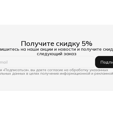
Получите скидку 5%
ишитесь на наши акции и новости и получите скид
следующий заказ
Подпи
 «Подписаться», вы даете согласие на обработку указанных
льных данных в целях получения информационной и рекламной