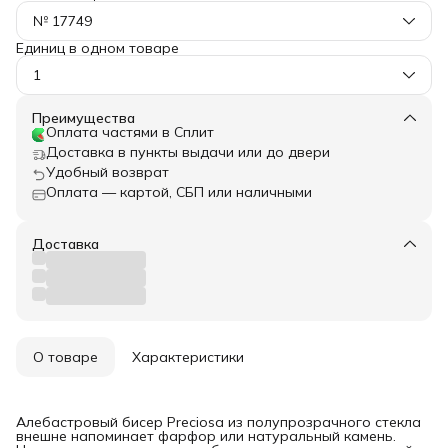
№ 17749
Единиц в одном товаре
1
Преимущества
Оплата частями в Сплит
Доставка в пункты выдачи или до двери
Удобный возврат
Оплата — картой, СБП или наличными
Доставка
О товаре
Характеристики
Алебастровый бисер Preciosa из полупрозрачного стекла
внешне напоминает фарфор или натуральный камень.