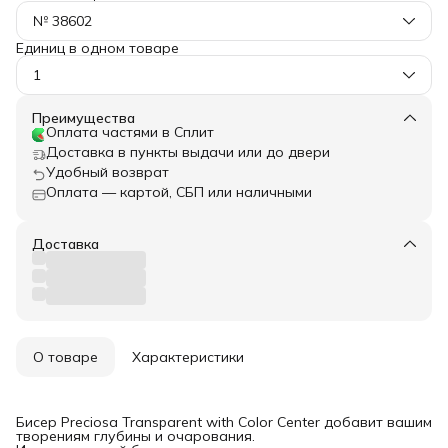
№ 38602
Единиц в одном товаре
1
Преимущества
Оплата частями в Сплит
Доставка в пункты выдачи или до двери
Удобный возврат
Оплата — картой, СБП или наличными
Доставка
О товаре
Характеристики
Бисер Preciosa Transparent with Color Center добавит вашим
творениям глубины и очарования.