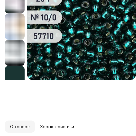
О товаре
Характеристики