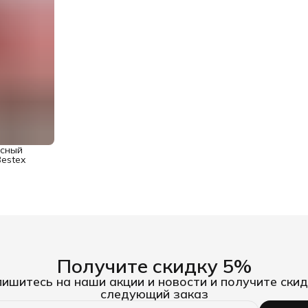
асный
Bestex
Получите скидку 5%
ишитесь на наши акции и новости и получите скид
следующий заказ