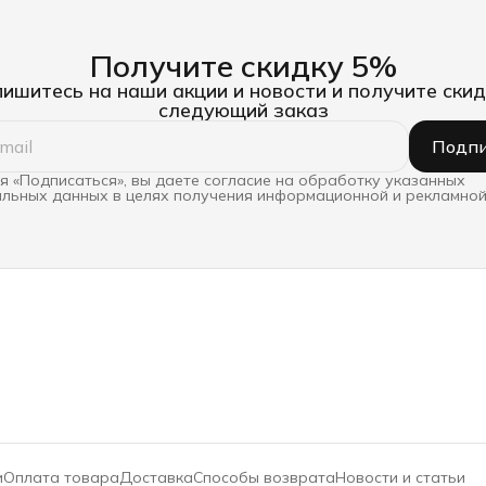
Получите скидку 5%
ишитесь на наши акции и новости и получите скид
следующий заказ
Подпи
 «Подписаться», вы даете согласие на обработку указанных
льных данных в целях получения информационной и рекламной
и
Оплата товара
Доставка
Способы возврата
Новости и статьи