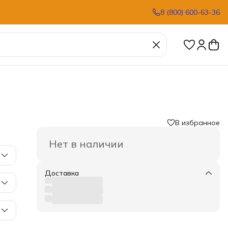
8 (800) 600-63-36
В избранное
Нет в наличии
Доставка