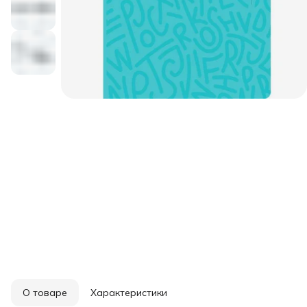
О товаре
Характеристики