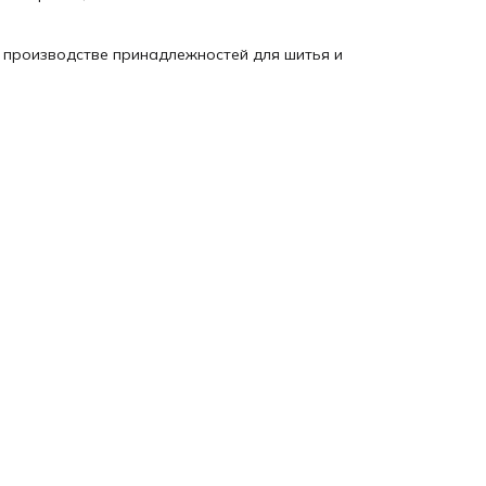
 производстве принадлежностей для шитья и