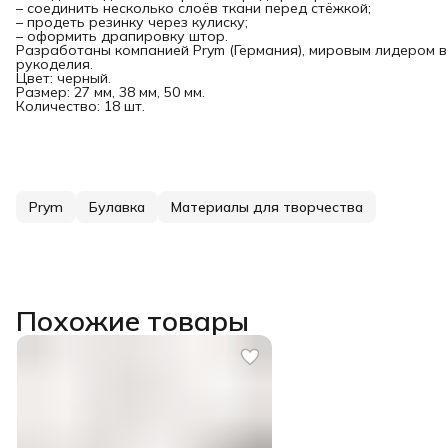
– соединить несколько слоёв ткани перед стёжкой;
– продеть резинку через кулиску;
– оформить драпировку штор.
Разработаны компанией Prym (Германия), мировым лидером в
рукоделия.
Цвет: черный.
Размер: 27 мм, 38 мм, 50 мм.
Количество: 18 шт.
Prym
Булавка
Материалы для творчества
Похожие товары