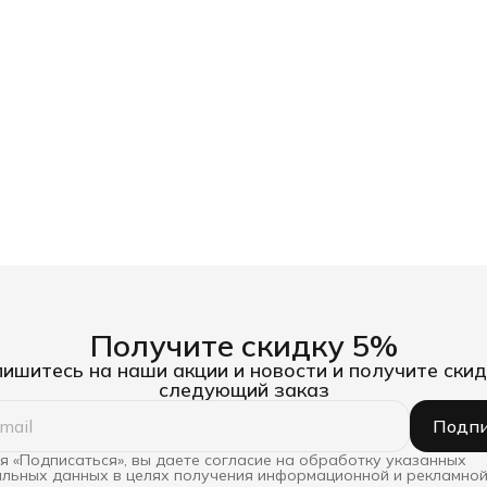
Получите скидку 5%
ишитесь на наши акции и новости и получите скид
следующий заказ
Подпи
 «Подписаться», вы даете согласие на обработку указанных
льных данных в целях получения информационной и рекламной