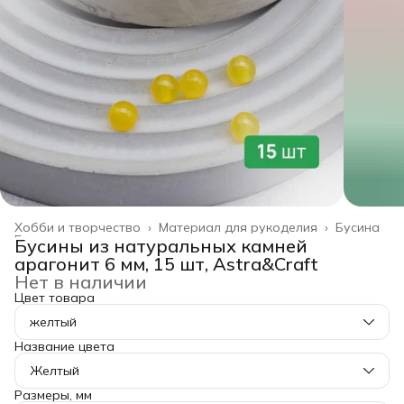
Хобби и творчество
›
Материал для рукоделия
›
Бусина
Главная
›
Бусины из натуральных камней
арагонит 6 мм, 15 шт, Astra&Craft
Нет в наличии
Цвет товара
желтый
Название цвета
Желтый
Размеры, мм