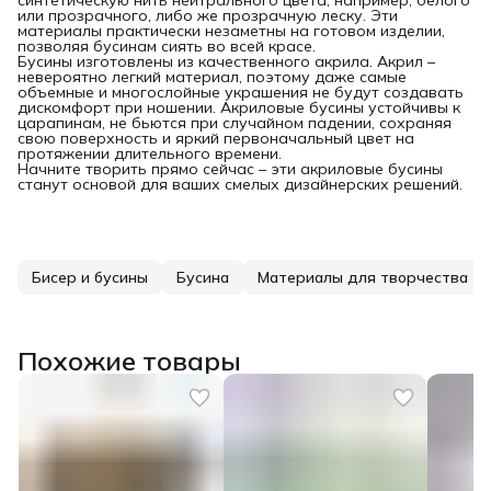
или прозрачного, либо же прозрачную леску. Эти
материалы практически незаметны на готовом изделии,
позволяя бусинам сиять во всей красе.
Бусины изготовлены из качественного акрила. Акрил –
невероятно легкий материал, поэтому даже самые
объемные и многослойные украшения не будут создавать
дискомфорт при ношении. Акриловые бусины устойчивы к
царапинам, не бьются при случайном падении, сохраняя
свою поверхность и яркий первоначальный цвет на
протяжении длительного времени.
Начните творить прямо сейчас – эти акриловые бусины
станут основой для ваших смелых дизайнерских решений.
Бисер и бусины
Бусина
Материалы для творчества
Похожие товары