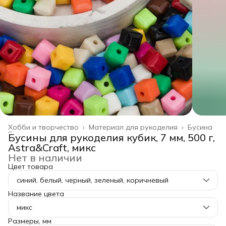
Хобби и творчество
›
Материал для рукоделия
›
Бусина
Главная
›
Бусины для рукоделия кубик, 7 мм, 500 г,
Astra&Craft, микс
Нет в наличии
Цвет товара
синий, белый, черный, зеленый, коричневый
Название цвета
микс
Размеры, мм