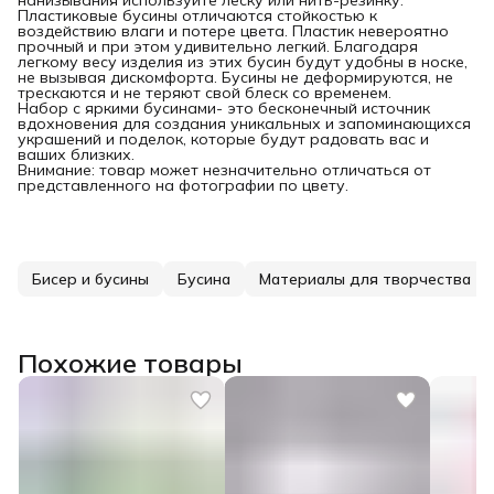
Пластиковые бусины отличаются стойкостью к
воздействию влаги и потере цвета. Пластик невероятно
прочный и при этом удивительно легкий. Благодаря
легкому весу изделия из этих бусин будут удобны в носке,
не вызывая дискомфорта. Бусины не деформируются, не
трескаются и не теряют свой блеск со временем.
Набор с яркими бусинами- это бесконечный источник
вдохновения для создания уникальных и запоминающихся
украшений и поделок, которые будут радовать вас и
ваших близких.
Внимание: товар может незначительно отличаться от
представленного на фотографии по цвету.
Бисер и бусины
Бусина
Материалы для творчества
Похожие товары