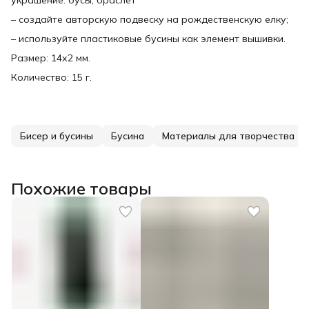
– создайте авторскую подвеску на рождественскую елку;
– используйте пластиковые бусины как элемент вышивки.
Размер: 14х2 мм.
Количество: 15 г.
Бисер и бусины
Бусина
Материалы для творчества
Похожие товары