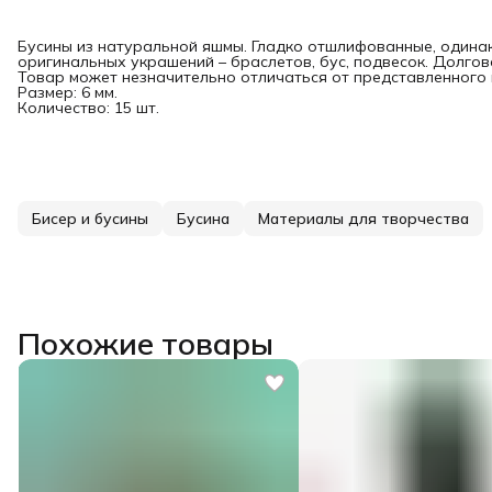
Бусины из натуральной яшмы. Гладко отшлифованные, одина
оригинальных украшений – браслетов, бус, подвесок. Долгове
Товар может незначительно отличаться от представленного 
Размер: 6 мм.
Количество: 15 шт.
Бисер и бусины
Бусина
Материалы для творчества
Похожие товары