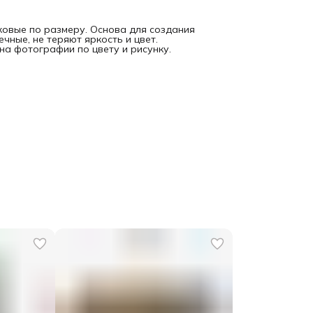
ковые по размеру. Основа для создания
чные, не теряют яркость и цвет.
на фотографии по цвету и рисунку.