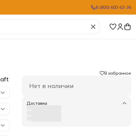
8 (800) 600-63-36
В избранное
aft
Нет в наличии
Доставка