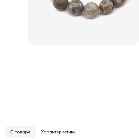
О товаре
Характеристики