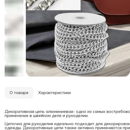
О товаре
Характеристики
Декоративная цепь алюминиевая- одно из самых востребов
применение в швейном деле и рукоделии.
Цепочка для рукоделия идеально подходит для декорирован
одежды. Декоративные цепи также активно применяются при 