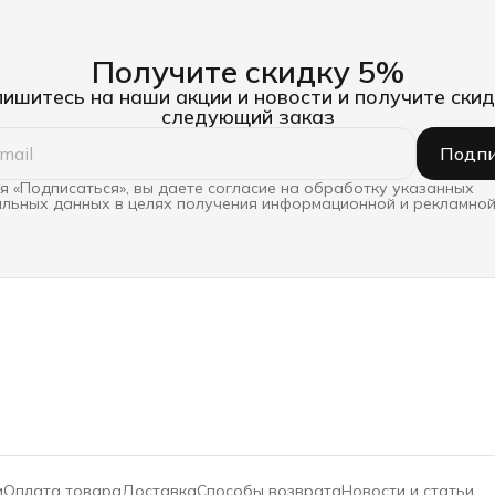
Получите скидку 5%
ишитесь на наши акции и новости и получите скид
следующий заказ
Подпи
 «Подписаться», вы даете согласие на обработку указанных
льных данных в целях получения информационной и рекламной
и
Оплата товара
Доставка
Способы возврата
Новости и статьи