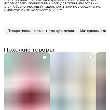
использовать специальный клей для ткани или горячий
клей, обеспечивающий надежное и прочное соединение.
Диаметр: 25 мм.Количество: 25 шт.
Декоративный элемент для рукоделия
Материалы для т
Похожие товары