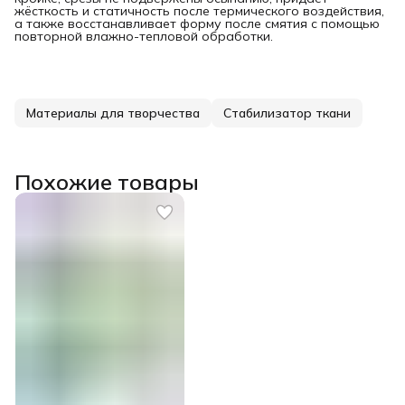
жёсткость и статичность после термического воздействия,
а также восстанавливает форму после смятия с помощью
повторной влажно-тепловой обработки.
Материалы для творчества
Стабилизатор ткани
Похожие товары