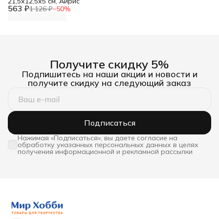
21,5х12,5х5 см, Айрис
563 ₽
1 126 ₽
−
50
%
Получите скидку 5%
Подпишитесь на наши акции и новости и
получите скидку на следующий заказ
Подписаться
Нажимая «Подписаться», вы даете согласие на
обработку указанных персональных данных в целях
получения информационной и рекламной рассылки