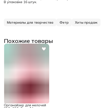
В упаковке 16 штук.
Материалы для творчества
Фетр
Хиты продаж
Похожие товары
Органайзер для мелочей