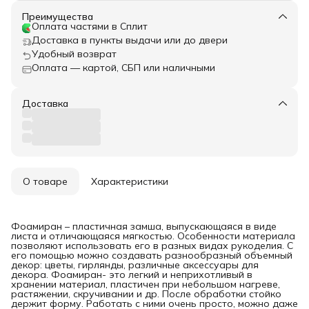
Преимущества
Оплата частями в Сплит
Доставка в пункты выдачи или до двери
Удобный возврат
Оплата — картой, СБП или наличными
Доставка
О товаре
Характеристики
Фоамиран – пластичная замша, выпускающаяся в виде
листа и отличающаяся мягкостью. Особенности материала
позволяют использовать его в разных видах рукоделия. С
его помощью можно создавать разнообразный объемный
декор: цветы, гирлянды, различные аксессуары для
декора. Фоамиран- это легкий и неприхотливый в
хранении материал, пластичен при небольшом нагреве,
растяжении, скручивании и др. После обработки стойко
держит форму. Работать с ними очень просто, можно даже