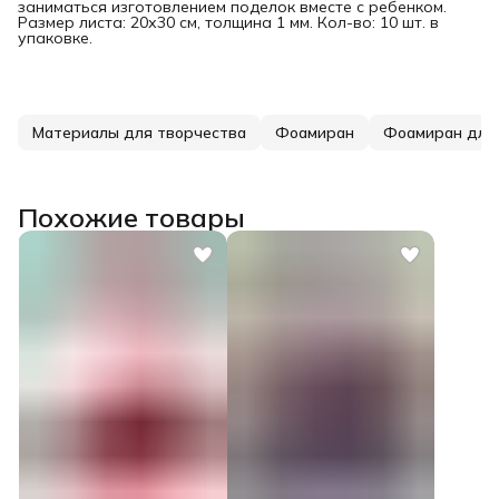
заниматься изготовлением поделок вместе с ребенком.
Размер листа: 20х30 см, толщина 1 мм. Кол-во: 10 шт. в
упаковке.
Материалы для творчества
Фоамиран
Фоамиран для
Похожие товары