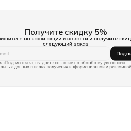
Получите скидку 5%
ишитесь на наши акции и новости и получите скид
следующий заказ
Подпи
 «Подписаться», вы даете согласие на обработку указанных
льных данных в целях получения информационной и рекламной