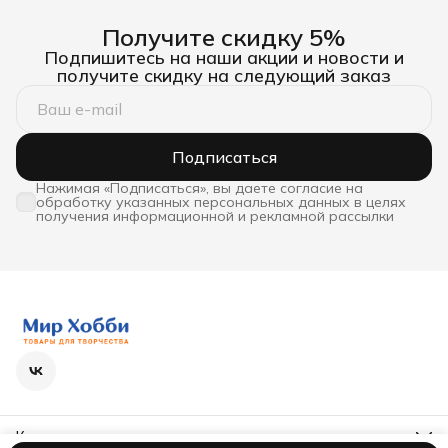
Получите скидку 5%
Подпишитесь на наши акции и новости и
получите скидку на следующий заказ
Подписаться
Нажимая «Подписаться», вы даете согласие на
обработку указанных персональных данных в целях
получения информационной и рекламной рассылки
Контакты