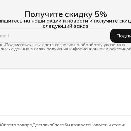
Получите скидку 5%
ишитесь на наши акции и новости и получите скид
следующий заказ
Подпи
 «Подписаться», вы даете согласие на обработку указанных
льных данных в целях получения информационной и рекламной
и
Оплата товара
Доставка
Способы возврата
Новости и статьи