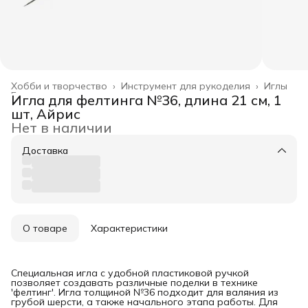
Хобби и творчество
›
Инструмент для рукоделия
›
Иглы
Главная
›
Игла для фелтинга №36, длина 21 см, 1
шт, Айрис
Нет в наличии
Доставка
О товаре
Характеристики
Специальная игла с удобной пластиковой ручкой
позволяет создавать различные поделки в технике
'фелтинг'. Игла толщиной №36 подходит для валяния из
грубой шерсти, а также начального этапа работы. Для