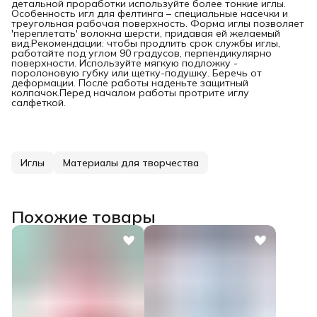
детальной проработки используйте более тонкие иглы.
Особенность игл для фелтинга – специальные насечки и
треугольная рабочая поверхность. Форма иглы позволяет
'переплетать' волокна шерсти, придавая ей желаемый
вид.Рекомендации: чтобы продлить срок службы иглы,
работайте под углом 90 градусов, перпендикулярно
поверхности. Используйте мягкую подложку -
поролоновую губку или щетку-подушку. Беречь от
деформации. После работы наденьте защитный
колпачок.Перед началом работы протрите иглу
салфеткой.
Иглы
Материалы для творчества
Похожие товары