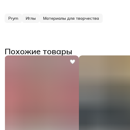
Prym
Иглы
Материалы для творчества
Похожие товары