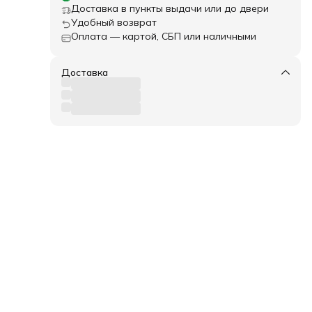
Доставка в пункты выдачи или до двери
м
Удобный возврат
Оплата — картой, СБП или наличными
Доставка