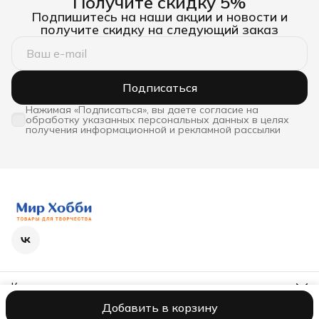
Получите скидку 5%
Подпишитесь на наши акции и новости и
получите скидку на следующий заказ
Подписаться
Нажимая «Подписаться», вы даете согласие на
обработку указанных персональных данных в целях
получения информационной и рекламной рассылки
Контакты
Телефон
Добавить в корзину
8 (800) 600-63-36