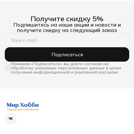
Получите скидку 5%
Подпишитесь на наши акции и новости и
получите скидку на следующий заказ
Подписаться
Нажимая «Подписаться», вы даете согласие на
обработку указанных персональных данных в целях
получения информационной и рекламной рассылки