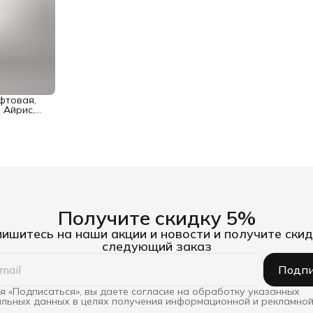
фтовая,
, Айрис,
Получите скидку 5%
ишитесь на наши акции и новости и получите скид
следующий заказ
Подпи
 «Подписаться», вы даете согласие на обработку указанных
льных данных в целях получения информационной и рекламной