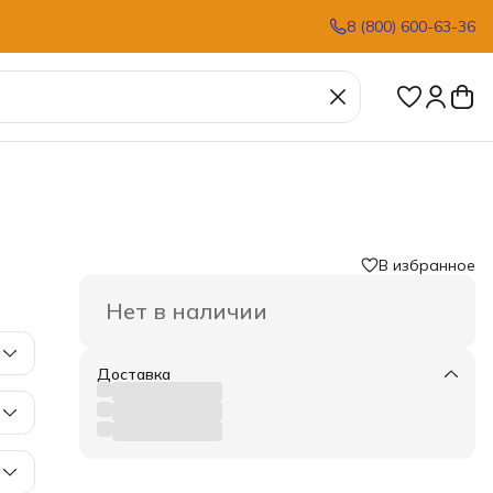
8 (800) 600-63-36
В избранное
Нет в наличии
Доставка