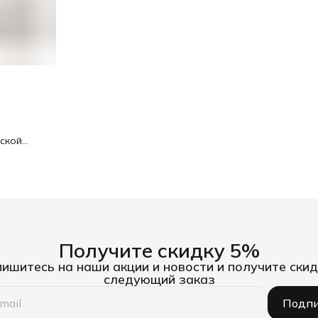
ской
черный,
Получите скидку 5%
ишитесь на наши акции и новости и получите скид
следующий заказ
Подпи