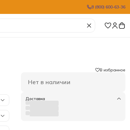
8 (800) 600-63-36
В избранное
Нет в наличии
Доставка