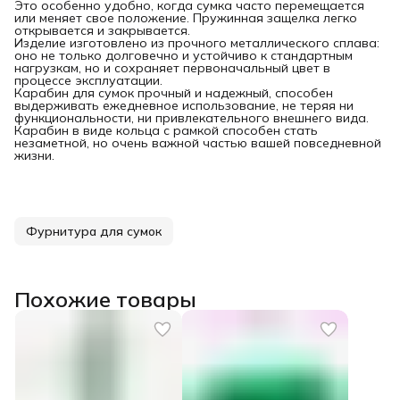
Это особенно удобно, когда сумка часто перемещается
или меняет свое положение. Пружинная защелка легко
открывается и закрывается.
Изделие изготовлено из прочного металлического сплава:
оно не только долговечно и устойчиво к стандартным
нагрузкам, но и сохраняет первоначальный цвет в
процессе эксплуатации.
Карабин для сумок прочный и надежный, способен
выдерживать ежедневное использование, не теряя ни
функциональности, ни привлекательного внешнего вида.
Карабин в виде кольца с рамкой способен стать
незаметной, но очень важной частью вашей повседневной
жизни.
Фурнитура для сумок
Похожие товары