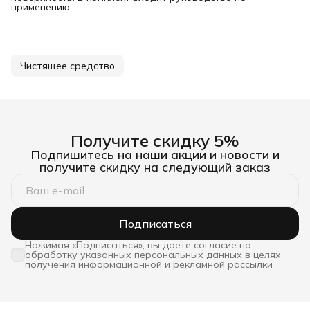
применению.
Чистящее средство
Получите скидку 5%
Подпишитесь на наши акции и новости и
получите скидку на следующий заказ
Подписаться
Нажимая «Подписаться», вы даете согласие на
обработку указанных персональных данных в целях
получения информационной и рекламной рассылки