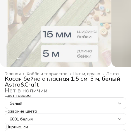
Главная
›
Хобби и творчество
›
Нитки, пряжа
›
Лента
Косая бейка атласная 1,5 см, 5 м, белый,
Astra&Craft
Нет в наличии
Цвет товара
белый
Название цвета
6001 белый
Ширина, см