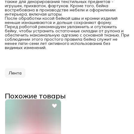
также для декорирования текстильных предметов -
игрушек, прихваток, фартуков. Кроме того, бейка
востребована в производстве мебели и оформлении
интерьера, включая шторы.
После обработки косой бейкой швы и кромки изделий
меньше изнашиваются и дольше сохраняют форму.
Перед работой рекомендуем увлажнить и отутюжить
бейку, чтобы устранить остаточные складки от рулона и
обеспечить максимальную адгезию с основной тканью. При
соблюдении этого простого правила бейка служит не
менее пяти-семи лет активного использования без
видимых изменений.
Лента
Похожие товары