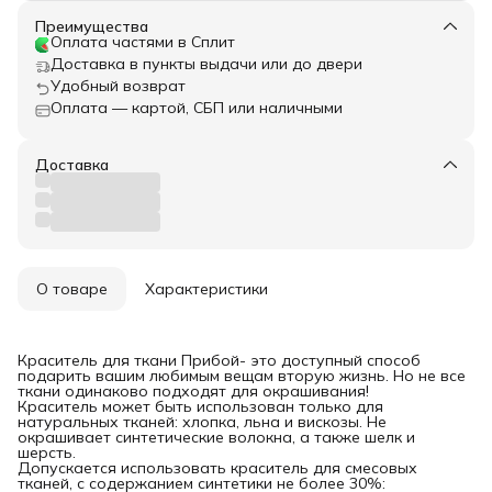
Преимущества
Оплата частями в Сплит
Доставка в пункты выдачи или до двери
Удобный возврат
Оплата — картой, СБП или наличными
Доставка
О товаре
Характеристики
Краситель для ткани Прибой- это доступный способ
подарить вашим любимым вещам вторую жизнь. Но не все
ткани одинаково подходят для окрашивания!
Краситель может быть использован только для
натуральных тканей: хлопка, льна и вискозы. Не
окрашивает синтетические волокна, а также шелк и
шерсть.
Допускается использовать краситель для смесовых
тканей, с содержанием синтетики не более 30%: