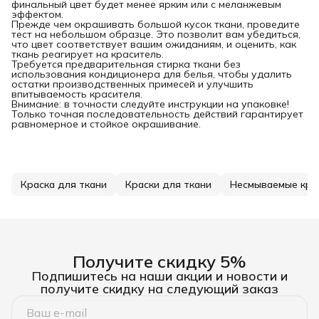
финальный цвет будет менее ярким или с меланжевым
эффектом.
Прежде чем окрашивать большой кусок ткани, проведите
тест на небольшом образце. Это позволит вам убедиться,
что цвет соответствует вашим ожиданиям, и оценить, как
ткань реагирует на краситель.
Требуется предварительная стирка ткани без
использования кондиционера для белья, чтобы удалить
остатки производственных примесей и улучшить
впитываемость красителя.
Внимание: в точности следуйте инструкции на упаковке!
Только точная последовательность действий гарантирует
равномерное и стойкое окрашивание.
Краска для ткани
Краски для ткани
Несмываемые крас
Получите скидку 5%
Подпишитесь на наши акции и новости и
получите скидку на следующий заказ