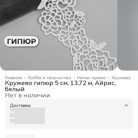
Главная
›
Хобби и творчество
›
Нитки, пряжа
›
Кружево
Кружево гипюр 5 см, 13,72 м, Айрис,
белый
Нет в наличии
Доставка