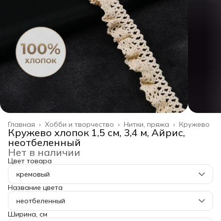
Главная
›
Хобби и творчество
›
Нитки, пряжа
›
Кружево
Кружево хлопок 1,5 см, 3,4 м, Айрис,
неотбеленный
Нет в наличии
Цвет товара
кремовый
Название цвета
неотбеленный
Ширина, см