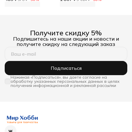
рукоделия плетения
вышивания
Получите скидку 5%
Подпишитесь на наши акции и новости и
получите скидку на следующий заказ
Подписаться
Нажимая «Подписаться», вы даете согласие на
обработку указанных персональных данных в целях
получения информационной и рекламной рассылки