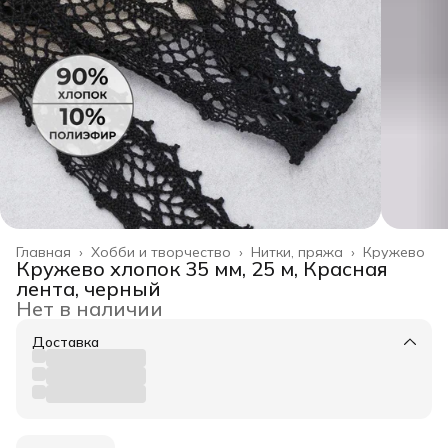
Главная
›
Хобби и творчество
›
Нитки, пряжа
›
Кружево
Кружево хлопок 35 мм, 25 м, Красная
лента, черный
Нет в наличии
Доставка