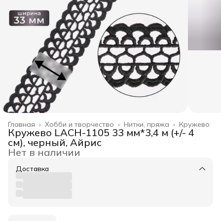
Главная
›
Хобби и творчество
›
Нитки, пряжа
›
Кружево
Кружево LACH-1105 33 мм*3,4 м (+/- 4
см), черный, Айрис
Нет в наличии
Доставка