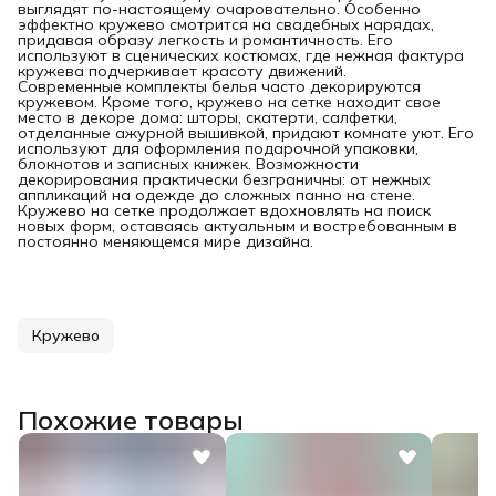
выглядят по-настоящему очаровательно. Особенно
эффектно кружево смотрится на свадебных нарядах,
придавая образу легкость и романтичность. Его
используют в сценических костюмах, где нежная фактура
кружева подчеркивает красоту движений.
Современные комплекты белья часто декорируются
кружевом. Кроме того, кружево на сетке находит свое
место в декоре дома: шторы, скатерти, салфетки,
отделанные ажурной вышивкой, придают комнате уют. Его
используют для оформления подарочной упаковки,
блокнотов и записных книжек. Возможности
декорирования практически безграничны: от нежных
аппликаций на одежде до сложных панно на стене.
Кружево на сетке продолжает вдохновлять на поиск
новых форм, оставаясь актуальным и востребованным в
постоянно меняющемся мире дизайна.
Кружево
Похожие товары