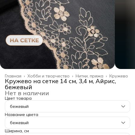
Главная
›
Хобби и творчество
›
Нитки, пряжа
›
Кружево
Кружево на сетке 14 см, 3,4 м, Айрис,
бежевый
Нет в наличии
Цвет товара
бежевый
Название цвета
бежевый
Ширина, см