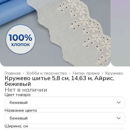
Главная
›
Хобби и творчество
›
Нитки, пряжа
›
Кружево
Кружево шитье 5,8 см, 14,63 м, Айрис,
бежевый
Нет в наличии
Цвет товара
бежевый
Название цвета
бежевый
Ширина, см