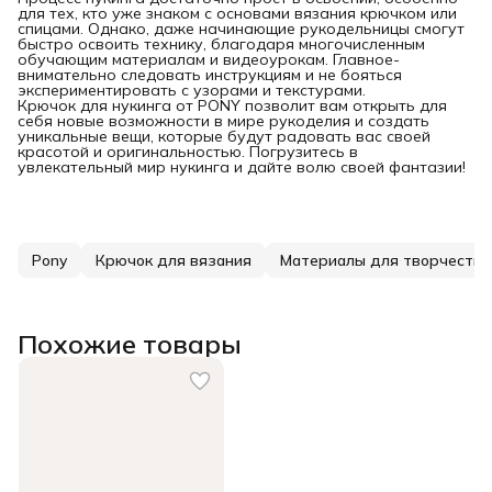
для тех, кто уже знаком с основами вязания крючком или
спицами. Однако, даже начинающие рукодельницы смогут
быстро освоить технику, благодаря многочисленным
обучающим материалам и видеоурокам. Главное-
внимательно следовать инструкциям и не бояться
экспериментировать с узорами и текстурами.
Крючок для нукинга от PONY позволит вам открыть для
себя новые возможности в мире рукоделия и создать
уникальные вещи, которые будут радовать вас своей
красотой и оригинальностью. Погрузитесь в
увлекательный мир нукинга и дайте волю своей фантазии!
Pony
Крючок для вязания
Материалы для творчества
Похожие товары