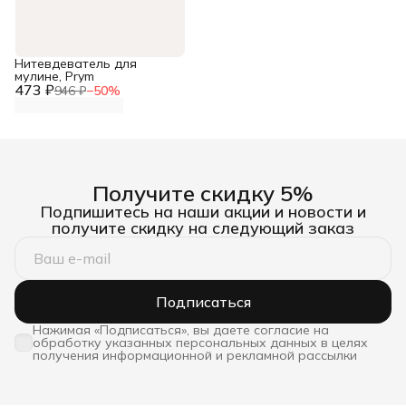
Нитевдеватель для
мулине, Prym
473 ₽
946 ₽
−
50
%
Получите скидку 5%
Подпишитесь на наши акции и новости и
получите скидку на следующий заказ
Подписаться
Нажимая «Подписаться», вы даете согласие на
обработку указанных персональных данных в целях
получения информационной и рекламной рассылки