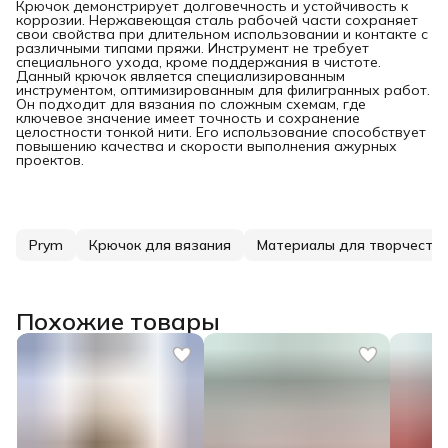
Крючок демонстрирует долговечность и устойчивость к
коррозии. Нержавеющая сталь рабочей части сохраняет
свои свойства при длительном использовании и контакте с
различными типами пряжи. Инструмент не требует
специального ухода, кроме поддержания в чистоте.
Данный крючок является специализированным
инструментом, оптимизированным для филигранных работ.
Он подходит для вязания по сложным схемам, где
ключевое значение имеет точность и сохранение
целостности тонкой нити. Его использование способствует
повышению качества и скорости выполнения ажурных
проектов.
Prym
Крючок для вязания
Материалы для творчеств
Похожие товары