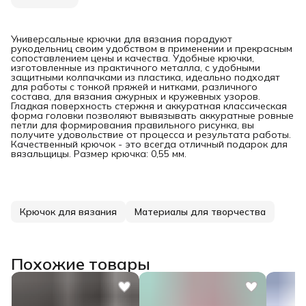
Универсальные крючки для вязания порадуют
рукодельниц своим удобством в применении и прекрасным
сопоставлением цены и качества. Удобные крючки,
изготовленные из практичного металла, с удобными
защитными колпачками из пластика, идеально подходят
для работы с тонкой пряжей и нитками, различного
состава, для вязания ажурных и кружевных узоров.
Гладкая поверхность стержня и аккуратная классическая
форма головки позволяют вывязывать аккуратные ровные
петли для формирования правильного рисунка, вы
получите удовольствие от процесса и результата работы.
Качественный крючок - это всегда отличный подарок для
вязальщицы. Размер крючка: 0,55 мм.
Крючок для вязания
Материалы для творчества
Похожие товары