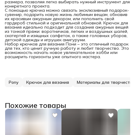
размера, позволяя легко выбирать нужный инструмент для
конкретного проекта.
С помощью крючка можно связать эксклюзивный подарок-
сувенир, подарить новую жизнь любимым вещам, обновив
их красивым ажурным декором, или пополнить свой
гардероб стильной и оригинальной обновкой. Крючок для
вязания идеально подходит для создания ажурных вещей
из тонкой пряжи: воротничков, легких и воздушных шалей,
скатертей и изящных салфеток, а также головных уборов,
детской одежды и игрушек амигуруми.
Набор крючков для вязания Пони – это отличный подарок
для тех, кто ценит ручную работу и любит творчество. Это
возможность начать новое увлекательное хобби или
расширить горизонты уже опытного мастера.
Pony
Крючок для вязания
Материалы для творчества
Похожие товары