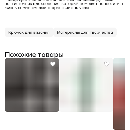
ваш источник вдохновения, который поможет воплотить в
жизнь самые смелые творческие замыслы.
Крючок для вязания
Материалы для творчества
Похожие товары