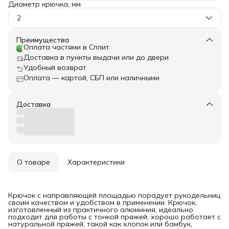
Диаметр крючка, мм
2
Преимущества
Оплата частями в Сплит
Доставка в пункты выдачи или до двери
Удобный возврат
Оплата — картой, СБП или наличными
Доставка
О товаре
Характеристики
Крючок с направляющей площадью порадует рукодельниц
своим качеством и удобством в применении. Крючок,
изготовленный из практичного алюминия, идеально
подходит для работы с тонкой пряжей, хорошо работает с
натуральной пряжей, такой как хлопок или бамбук,