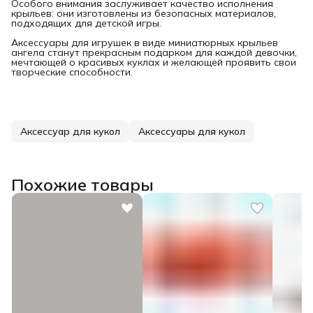
Особого внимания заслуживает качество исполнения
крыльев: они изготовлены из безопасных материалов,
подходящих для детской игры.
Аксессуары для игрушек в виде миниатюрных крыльев
ангела станут прекрасным подарком для каждой девочки,
мечтающей о красивых куклах и желающей проявить свои
творческие способности.
Аксессуар для кукол
Аксессуары для кукол
Похожие товары