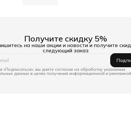
Получите скидку 5%
ишитесь на наши акции и новости и получите скид
следующий заказ
Подпи
 «Подписаться», вы даете согласие на обработку указанных
льных данных в целях получения информационной и рекламной