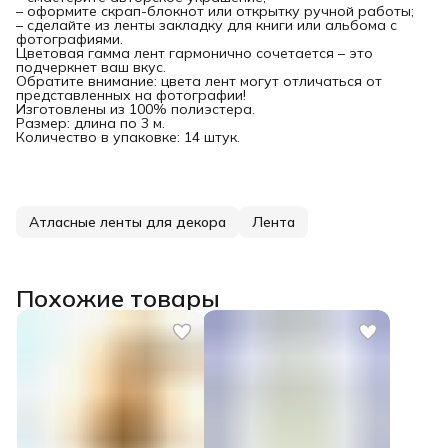
– оформите скрап-блокнот или открытку ручной работы;
– сделайте из ленты закладку для книги или альбома с
фотографиями.
Цветовая гамма лент гармонично сочетается – это
подчеркнет ваш вкус.
Обратите внимание: цвета лент могут отличаться от
представленных на фотографии!
Изготовлены из 100% полиэстера.
Размер: длина по 3 м.
Количество в упаковке: 14 штук.
Атласные ленты для декора
Лента
Похожие товары